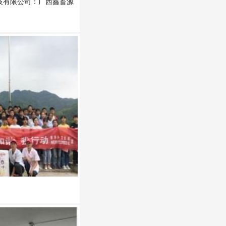
技有限公司：广西鑫畜源