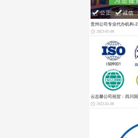
贵州公司专业代办机构-2
2023-01-08
云志馨公司祝贺：四川国
2023-01-08