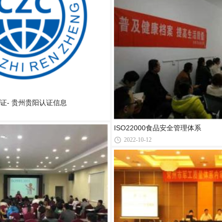
证- 贵州贵阳认证信息
ISO22000食品安全管理体系
2022-10-12