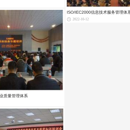
ISO/IEC2000信息技术服务管理体
2022-10-12
汽车行业质量管理体系