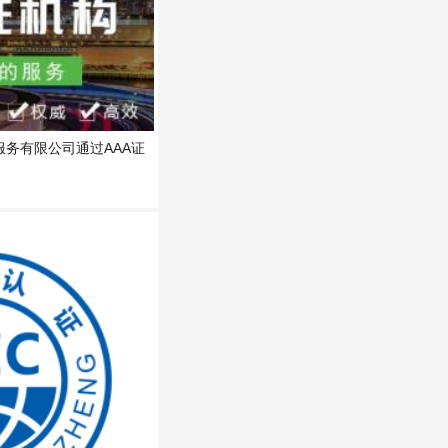
务有限公司通过AAA证