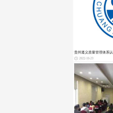
贵州遵义质量管理体系认
2022-10-23