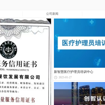
公司新闻
新智慧医疗护理员培训中心
2023-01-27