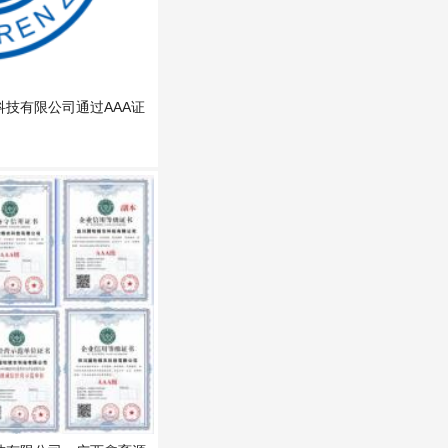
技有限公司通过AAA证