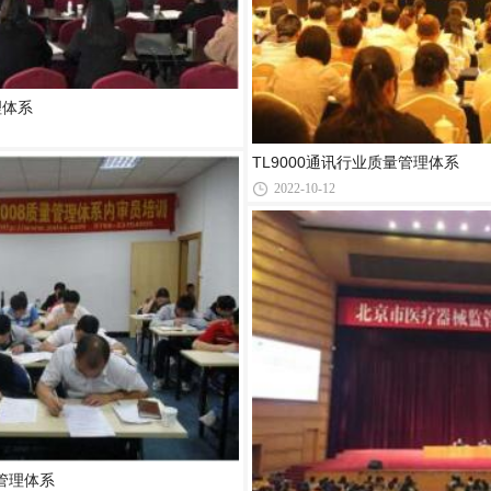
管理体系
TL9000通讯行业质量管理体系
2022-10-12
量管理体系