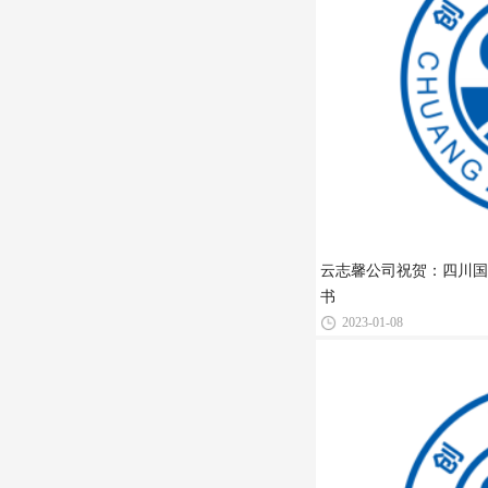
云志馨公司祝贺：四川国
书
2023-01-08